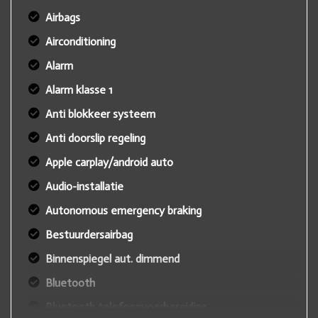
Airbags
Airconditioning
Alarm
Alarm klasse 1
Anti blokkeer systeem
Anti doorslip regeling
Apple carplay/android auto
Audio-installatie
Autonomous emergency braking
Bestuurdersairbag
Binnenspiegel aut. dimmend
Bluetooth
Bluetooth telefoonvoorbereiding