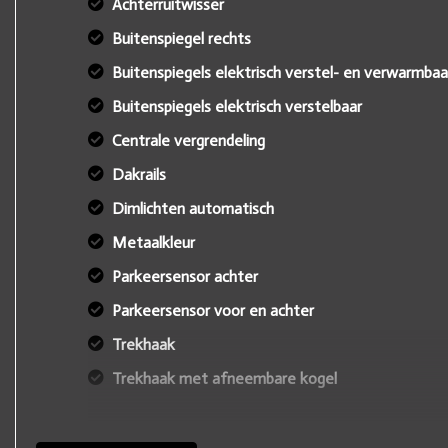
Achterruitwisser
Buitenspiegel rechts
Buitenspiegels elektrisch verstel- en verwarmbaa
Buitenspiegels elektrisch verstelbaar
Centrale vergrendeling
Dakrails
Dimlichten automatisch
Metaalkleur
Parkeersensor achter
Parkeersensor voor en achter
Trekhaak
Trekhaak met afneembare kogel