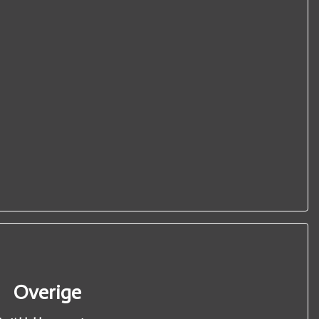
Overige