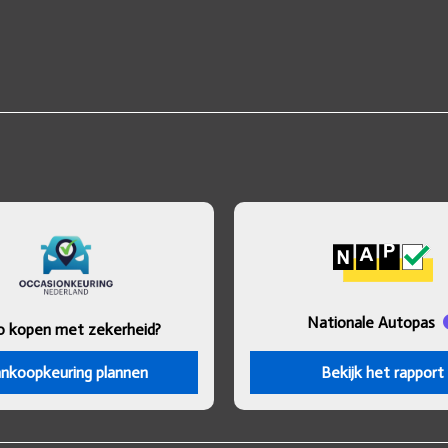
Nationale Autopas
o kopen met zekerheid?
nkoopkeuring plannen
Bekijk het rapport