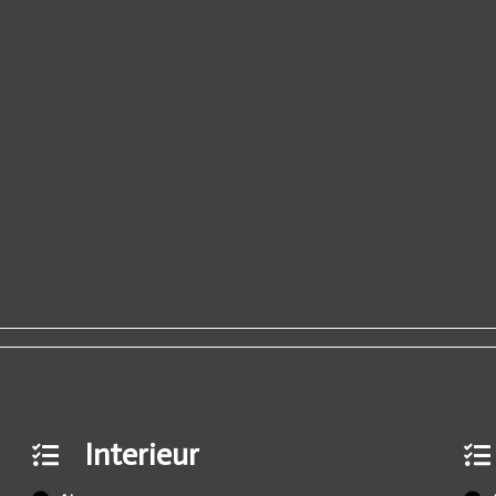
Interieur