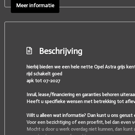
Meer informatie
Beschrijving
hierbij bieden we een hele nette Opel Astra grijs ken
rijd schakelt goed
apk tot 07-2027
Inruil, lease/financiering en garanties behoren uite
Heeft u specifieke wensen met betrekking tot afleve
Wilt u alleen wat informatie? Dan kunt u ons gerust e
Voor een bezichtiging of een proefrit, bel dan even 
Mocht u door u werk overdag niet kunnen, dan kunt 