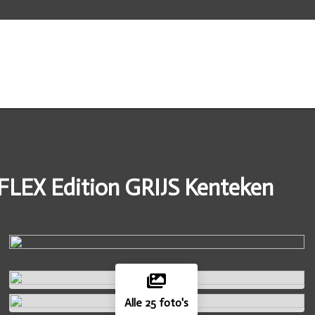
oFLEX Edition GRIJS Kenteken
Alle 25 foto's