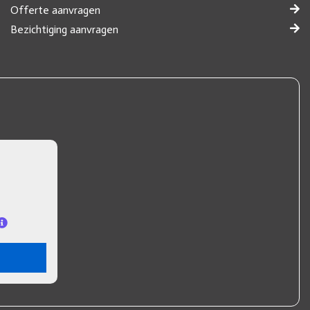
Offerte aanvragen
Bezichtiging aanvragen